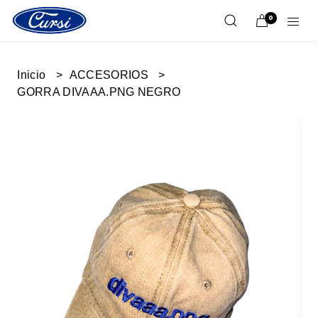
0
Inicio
ACCESORIOS
GORRA DIVAAA.PNG NEGRO