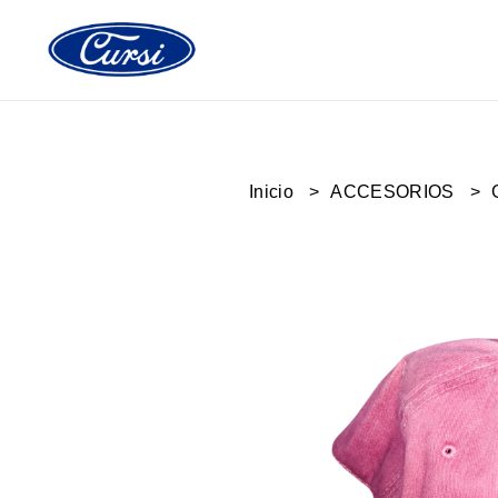
Inicio
ACCESORIOS