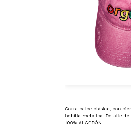
Gorra calce clásico, con cie
hebilla metálica. Detalle de
100% ALGODÓN