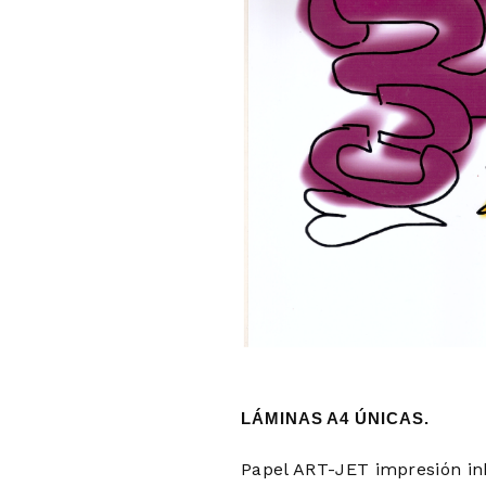
LÁMINAS A4 ÚNICAS.
Papel ART-JET impresión in