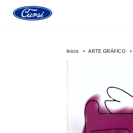
Inicio
ARTE GRÁFICO